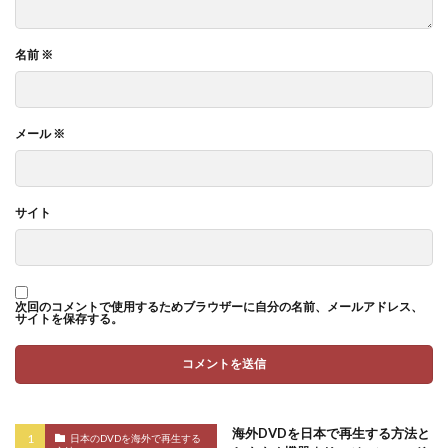
名前
※
メール
※
サイト
次回のコメントで使用するためブラウザーに自分の名前、メールアドレス、
サイトを保存する。
海外DVDを日本で再生する方法と
日本のDVDを海外で再生する