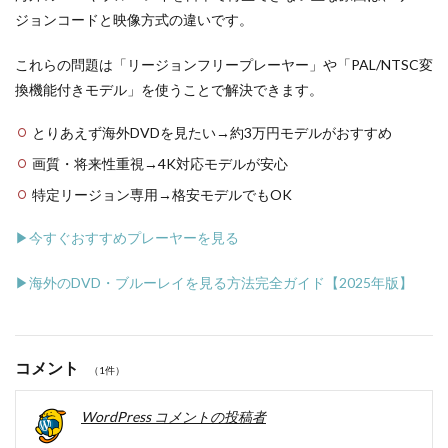
ジョンコードと映像方式の違いです。
これらの問題は「リージョンフリープレーヤー」や「PAL/NTSC変
換機能付きモデル」を使うことで解決できます。
とりあえず海外DVDを見たい→約3万円モデルがおすすめ
画質・将来性重視→4K対応モデルが安心
特定リージョン専用→格安モデルでもOK
▶今すぐおすすめプレーヤーを見る
▶海外のDVD・ブルーレイを見る方法完全ガイド【2025年版】
コメント
（1件）
WordPress コメントの投稿者