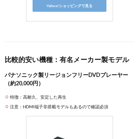
Yahoo!ショッピングで見る
比較的安い機種：有名メーカー製モデル
パナソニック製リージョンフリーDVDプレーヤー
（約20,000円）
特徴：高耐久、安定した再生
注意：HDMI端子非搭載モデルもあるので確認必須