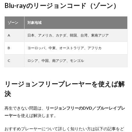
Blu-rayのリージョンコード（ゾーン）
ゾーン
対象地域
A
日本、アメリカ、カナダ、韓国、台湾、東南アジア
B
ヨーロッパ、中東、オーストラリア、アフリカ
C
ロシア、中国、南アジア、モンゴル
リージョンフリープレーヤーを使えば解
決
再生できない問題は、
リージョンフリーのDVD／ブルーレイプレ
ーヤー
を使えば解決します。
おすすめプレーヤーについて詳しく知りたい方は以下の記事をど