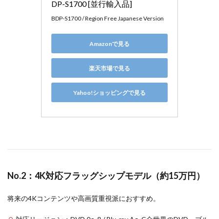
DP-S1700 [並行輸入品]
BDP-S1700 / Region Free Japanese Version
Amazonで見る
楽天市場で見る
Yahoo!ショッピングで見る
No.2：4K対応フラッグシップモデル（約15万円）
将来の4Kコンテンツや高画質重視派におすすめ。