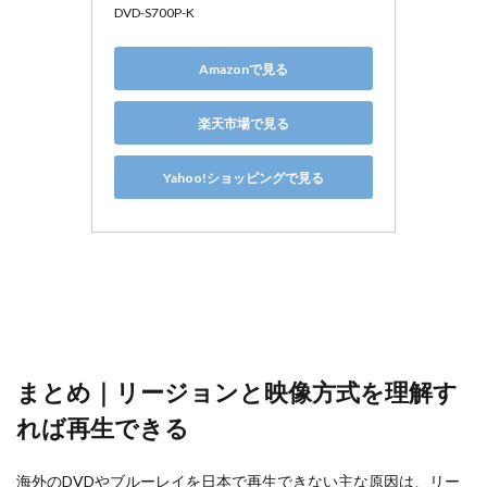
DVD-S700P-K
Amazonで見る
楽天市場で見る
Yahoo!ショッピングで見る
まとめ｜リージョンと映像方式を理解す
れば再生できる
海外のDVDやブルーレイを日本で再生できない主な原因は、リー