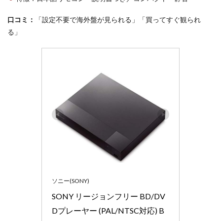
口コミ：
「設定不要で海外盤が見られる」「買ってすぐ観られ
る」
ソニー(SONY)
SONY リージョンフリー BD/DV
Dプレーヤー (PAL/NTSC対応) B