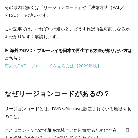
その原因の多くは「リージョンコード」や「映像方式（PAL／
NTSC）」の違いです。
この記事では、それぞれの違いと、どうすれば再生可能になるか
をわかりやすく解説します。
▶ 海外のDVD・ブルーレイを日本で再生する方法が知りたい方は
こちら：
海外のDVD・ブルーレイを見る方法【2025年版】
なぜリージョンコードがあるの？
リージョンコードとは、DVDやBlu-rayに設定されている地域制限
のこと。
これはコンテンツの流通を地域ごとに制御するために存在し、日
本と海外では異なるコードが割り当てられています。