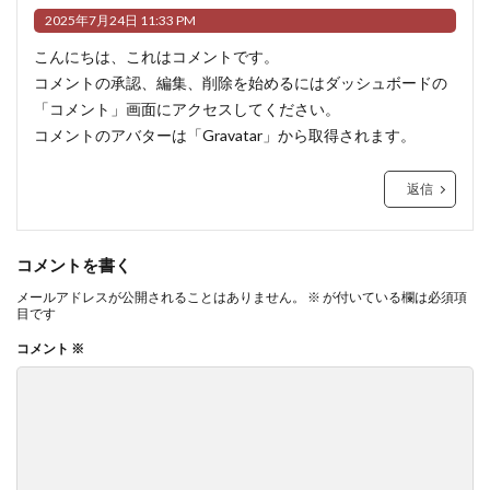
2025年7月24日 11:33 PM
こんにちは、これはコメントです。
コメントの承認、編集、削除を始めるにはダッシュボードの
「コメント」画面にアクセスしてください。
コメントのアバターは「
Gravatar
」から取得されます。
返信
コメントを書く
メールアドレスが公開されることはありません。
※
が付いている欄は必須項
目です
コメント
※