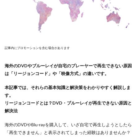
記事内にプロモーションを含む場合があります
海外のDVDやブルーレイが自宅のプレーヤーで再生できない原因
は「リージョンコード」や「映像方式」の違いです。
本記事では、それらの基本知識と解決策をわかりやすく解説しま
す。
リージョンコードとは？DVD・ブルーレイが再生できない原因と
解決法
海外のDVDやBlu-rayを購入して、いざ自宅で再生しようとしたら
「再生できません」と表示されてしまった経験はありませんか？