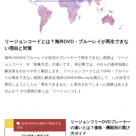
リージョンコードとは？海外DVD・ブルーレイが再生できな
い理由と対策
海外のDVDやブルーレイが自宅のプレーヤーで再生できない原因は「リージ
ョンコード」や「映像方式」の違いです。 本記事では、それらの基本知識と
解決策をわかりやすく解説します。 リージョンコードとは？DVD・ブルーレ
イが再生できない原因と解決法 海外のDVDやBlu-rayを購入して、いざ自宅で
再生しようとしたら「再生できません」と表示されてしまった経験はありま
せんか？ その原因の多くは「リージョンコ […]
リージョンフリーDVDプレーヤー
日本のDVDを海外で再生する
の違いとは？価格・機能別の選び
方法
方ガイド